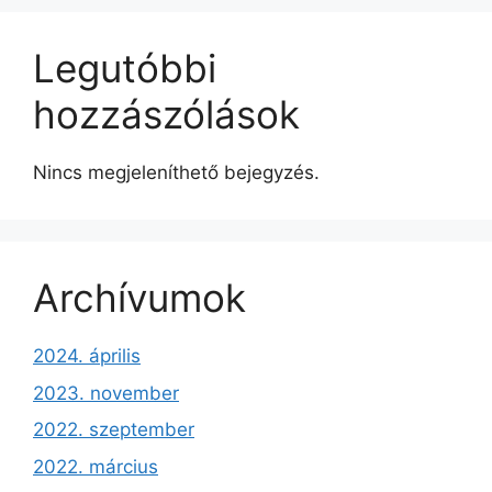
Legutóbbi
hozzászólások
Nincs megjeleníthető bejegyzés.
Archívumok
2024. április
2023. november
2022. szeptember
2022. március