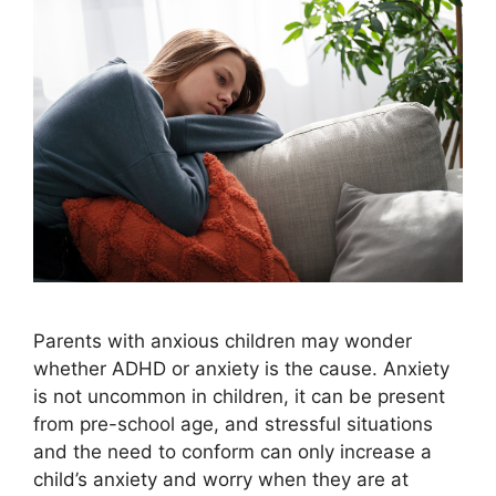
Parents with anxious children may wonder
whether ADHD or anxiety is the cause. Anxiety
is not uncommon in children, it can be present
from pre-school age, and stressful situations
and the need to conform can only increase a
child’s anxiety and worry when they are at