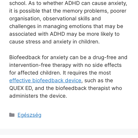
school. As to whether ADHD can cause anxiety,
it is possible that the memory problems, poorer
organisation, observational skills and
challenges in managing emotions that may be
associated with ADHD may be more likely to
cause stress and anxiety in children.
Biofeedback for anxiety can be a drug-free and
intervention-free therapy with no side effects
for affected children. It requires the most
effective biofeedback device
, such as the
QUEX ED, and the biofeedback therapist who
administers the device.
Kategória
Egészség